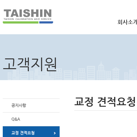
회사소
고객지원
교정 견적요청
공지사항
Q&A
교정 견적요청